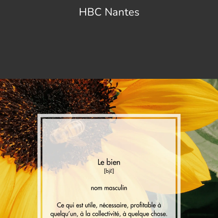
HBC Nantes