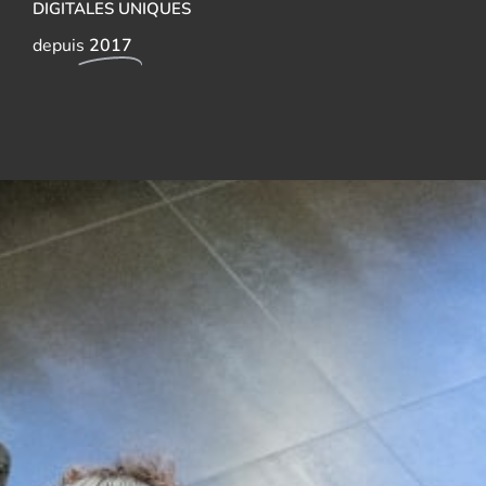
DIGITALES UNIQUES
depuis
2017