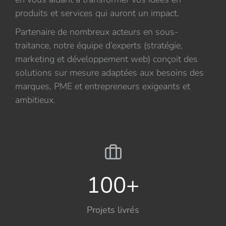
produits et services qui auront un impact.
Partenaire de nombreux acteurs en sous-
traitance, notre équipe d’experts (stratégie,
marketing et développement web) conçoit des
solutions sur mesure adaptées aux besoins des
marques, PME et entrepreneurs exigeants et
ambitieux.
100
+
Projets livrés