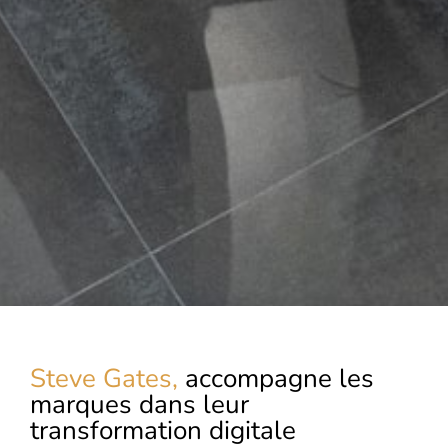
Steve Gates,
accompagne les
marques dans leur
transformation digitale