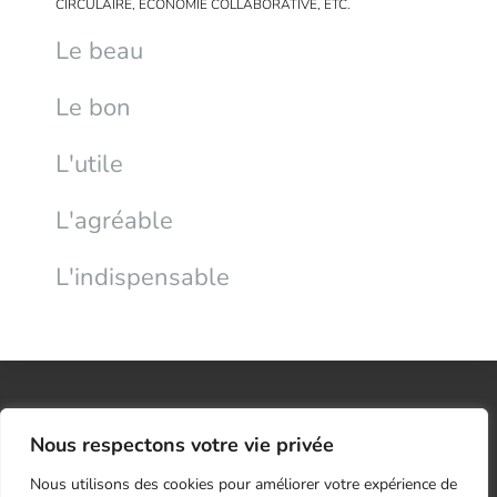
CIRCULAIRE, ÉCONOMIE COLLABORATIVE, ETC.
Le beau
Le bon
L'utile
L'agréable
L'indispensable
Nous respectons votre vie privée
Nous utilisons des cookies pour améliorer votre expérience de